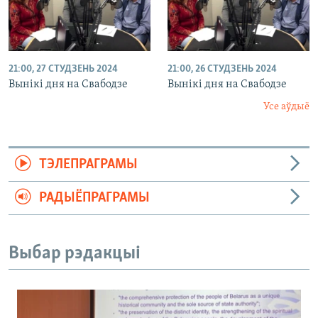
21:00, 27 СТУДЗЕНЬ 2024
21:00, 26 СТУДЗЕНЬ 2024
Вынікі дня на Свабодзе
Вынікі дня на Свабодзе
Усе аўдыё
ТЭЛЕПРАГРАМЫ
РАДЫЁПРАГРАМЫ
Выбар рэдакцыі