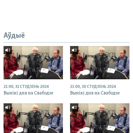
Аўдыё
21:00, 31 СТУДЗЕНЬ 2024
21:00, 30 СТУДЗЕНЬ 2024
Вынікі дня на Свабодзе
Вынікі дня на Свабодзе