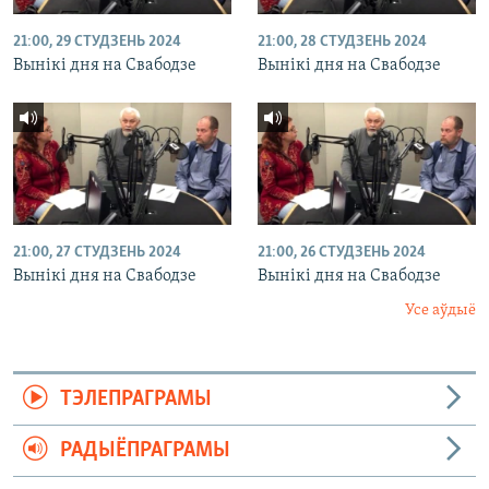
21:00, 29 СТУДЗЕНЬ 2024
21:00, 28 СТУДЗЕНЬ 2024
Вынікі дня на Свабодзе
Вынікі дня на Свабодзе
21:00, 27 СТУДЗЕНЬ 2024
21:00, 26 СТУДЗЕНЬ 2024
Вынікі дня на Свабодзе
Вынікі дня на Свабодзе
Усе аўдыё
ТЭЛЕПРАГРАМЫ
РАДЫЁПРАГРАМЫ