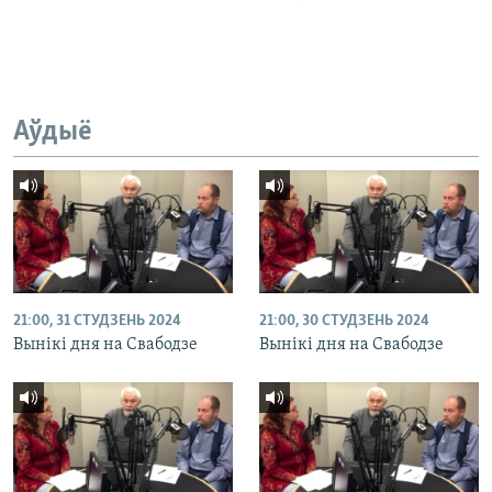
Аўдыё
21:00, 31 СТУДЗЕНЬ 2024
21:00, 30 СТУДЗЕНЬ 2024
Вынікі дня на Свабодзе
Вынікі дня на Свабодзе