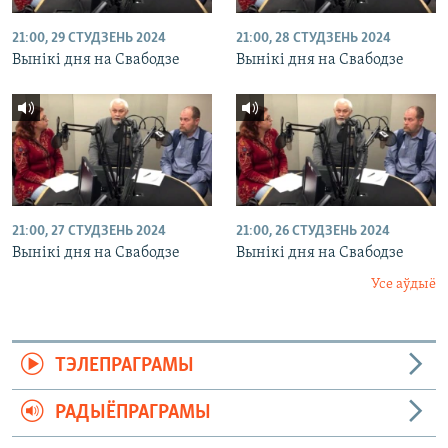
21:00, 29 СТУДЗЕНЬ 2024
21:00, 28 СТУДЗЕНЬ 2024
Вынікі дня на Свабодзе
Вынікі дня на Свабодзе
21:00, 27 СТУДЗЕНЬ 2024
21:00, 26 СТУДЗЕНЬ 2024
Вынікі дня на Свабодзе
Вынікі дня на Свабодзе
Усе аўдыё
ТЭЛЕПРАГРАМЫ
РАДЫЁПРАГРАМЫ