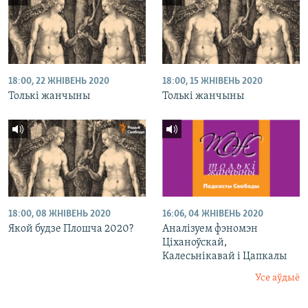
18:00, 22 ЖНІВЕНЬ 2020
18:00, 15 ЖНІВЕНЬ 2020
Толькі жанчыны
Толькі жанчыны
18:00, 08 ЖНІВЕНЬ 2020
16:06, 04 ЖНІВЕНЬ 2020
Якой будзе Плошча 2020?
Аналізуем фэномэн
Ціханоўскай,
Калесьнікавай і Цапкалы
Усе аўдыё