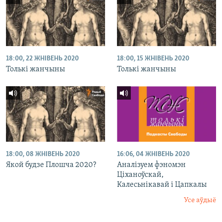
18:00, 22 ЖНІВЕНЬ 2020
18:00, 15 ЖНІВЕНЬ 2020
Толькі жанчыны
Толькі жанчыны
18:00, 08 ЖНІВЕНЬ 2020
16:06, 04 ЖНІВЕНЬ 2020
Якой будзе Плошча 2020?
Аналізуем фэномэн
Ціханоўскай,
Калесьнікавай і Цапкалы
Усе аўдыё