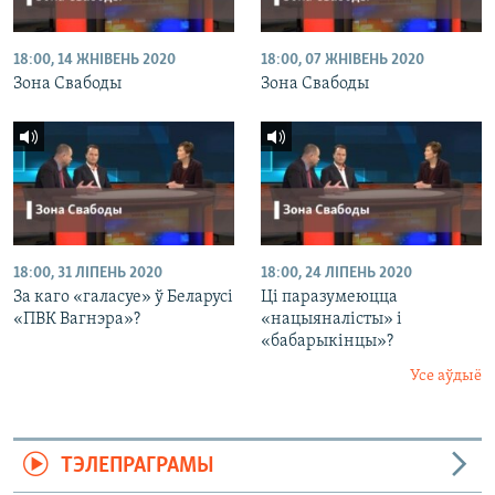
18:00, 14 ЖНІВЕНЬ 2020
18:00, 07 ЖНІВЕНЬ 2020
Зона Свабоды
Зона Свабоды
18:00, 31 ЛІПЕНЬ 2020
18:00, 24 ЛІПЕНЬ 2020
За каго «галасуе» ў Беларусі
Ці паразумеюцца
«ПВК Вагнэра»?
«нацыяналісты» і
«бабарыкінцы»?
Усе аўдыё
ТЭЛЕПРАГРАМЫ