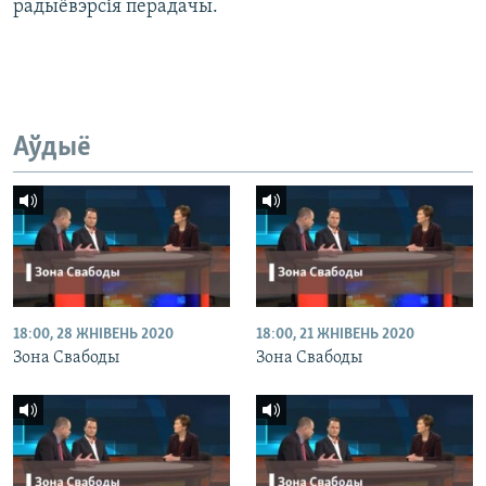
радыёвэрсія перадачы.
Аўдыё
18:00, 28 ЖНІВЕНЬ 2020
18:00, 21 ЖНІВЕНЬ 2020
Зона Свабоды
Зона Свабоды