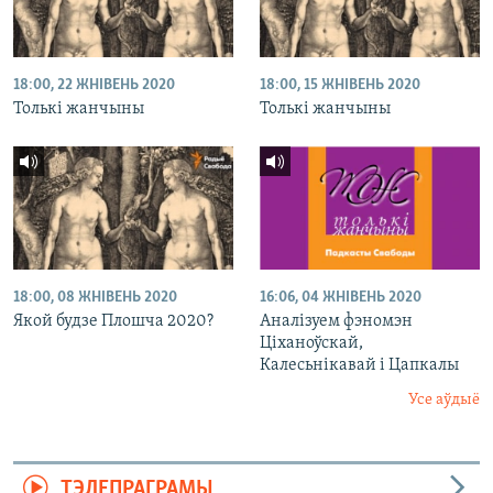
18:00, 22 ЖНІВЕНЬ 2020
18:00, 15 ЖНІВЕНЬ 2020
Толькі жанчыны
Толькі жанчыны
18:00, 08 ЖНІВЕНЬ 2020
16:06, 04 ЖНІВЕНЬ 2020
Якой будзе Плошча 2020?
Аналізуем фэномэн
Ціханоўскай,
Калесьнікавай і Цапкалы
Усе аўдыё
ТЭЛЕПРАГРАМЫ