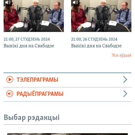
21:00, 27 СТУДЗЕНЬ 2024
21:00, 26 СТУДЗЕНЬ 2024
Вынікі дня на Свабодзе
Вынікі дня на Свабодзе
Усе аўдыё
ТЭЛЕПРАГРАМЫ
РАДЫЁПРАГРАМЫ
Выбар рэдакцыі