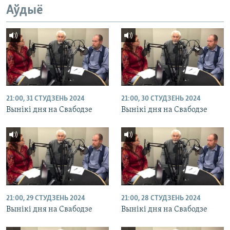
Аўдыё
21:00, 31 СТУДЗЕНЬ 2024
21:00, 30 СТУДЗЕНЬ 2024
Вынікі дня на Свабодзе
Вынікі дня на Свабодзе
21:00, 29 СТУДЗЕНЬ 2024
21:00, 28 СТУДЗЕНЬ 2024
Вынікі дня на Свабодзе
Вынікі дня на Свабодзе