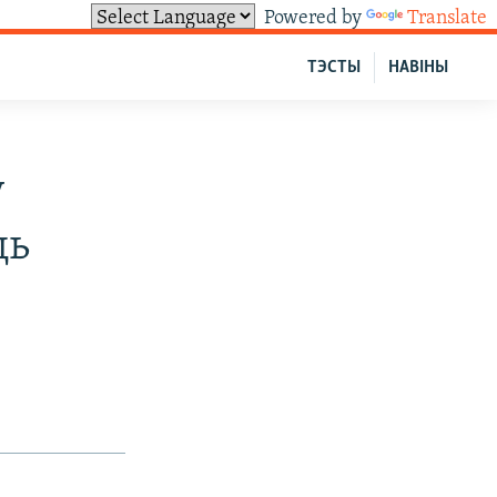
Powered by
Translate
ТЭСТЫ
НАВІНЫ
у
ць