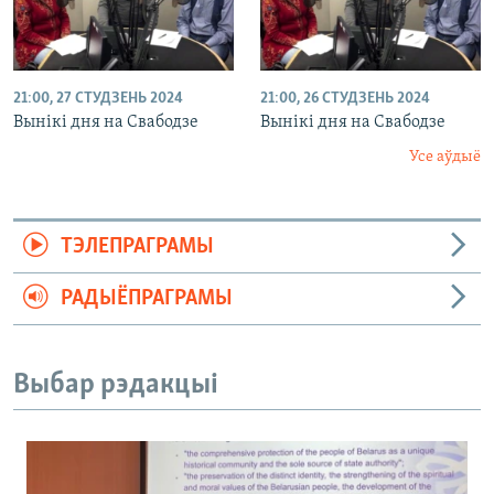
21:00, 27 СТУДЗЕНЬ 2024
21:00, 26 СТУДЗЕНЬ 2024
Вынікі дня на Свабодзе
Вынікі дня на Свабодзе
Усе аўдыё
ТЭЛЕПРАГРАМЫ
РАДЫЁПРАГРАМЫ
Выбар рэдакцыі