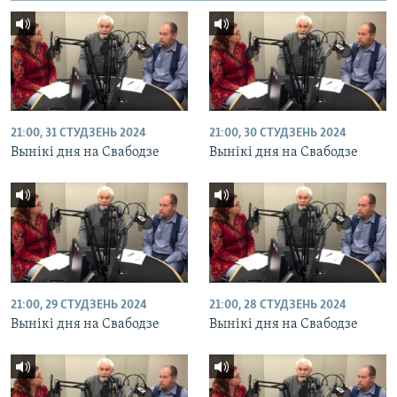
21:00, 31 СТУДЗЕНЬ 2024
21:00, 30 СТУДЗЕНЬ 2024
Вынікі дня на Свабодзе
Вынікі дня на Свабодзе
21:00, 29 СТУДЗЕНЬ 2024
21:00, 28 СТУДЗЕНЬ 2024
Вынікі дня на Свабодзе
Вынікі дня на Свабодзе