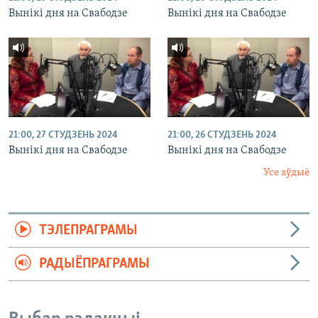
Вынікі дня на Свабодзе
Вынікі дня на Свабодзе
21:00, 27 СТУДЗЕНЬ 2024
21:00, 26 СТУДЗЕНЬ 2024
Вынікі дня на Свабодзе
Вынікі дня на Свабодзе
Усе аўдыё
ТЭЛЕПРАГРАМЫ
РАДЫЁПРАГРАМЫ