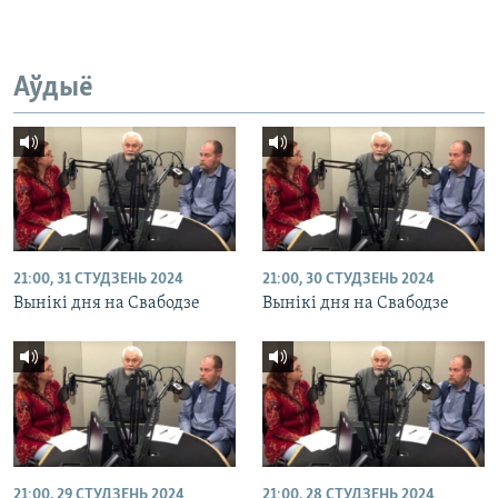
Аўдыё
21:00, 31 СТУДЗЕНЬ 2024
21:00, 30 СТУДЗЕНЬ 2024
Вынікі дня на Свабодзе
Вынікі дня на Свабодзе
21:00, 29 СТУДЗЕНЬ 2024
21:00, 28 СТУДЗЕНЬ 2024