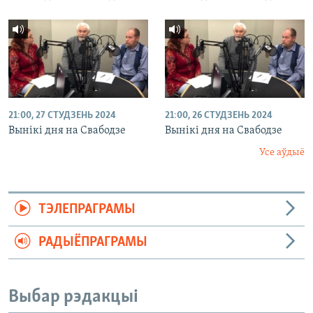
21:00, 27 СТУДЗЕНЬ 2024
21:00, 26 СТУДЗЕНЬ 2024
Вынікі дня на Свабодзе
Вынікі дня на Свабодзе
Усе аўдыё
ТЭЛЕПРАГРАМЫ
РАДЫЁПРАГРАМЫ
Выбар рэдакцыі