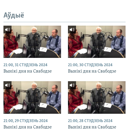
Аўдыё
21:00, 31 СТУДЗЕНЬ 2024
21:00, 30 СТУДЗЕНЬ 2024
Вынікі дня на Свабодзе
Вынікі дня на Свабодзе
21:00, 29 СТУДЗЕНЬ 2024
21:00, 28 СТУДЗЕНЬ 2024
Вынікі дня на Свабодзе
Вынікі дня на Свабодзе