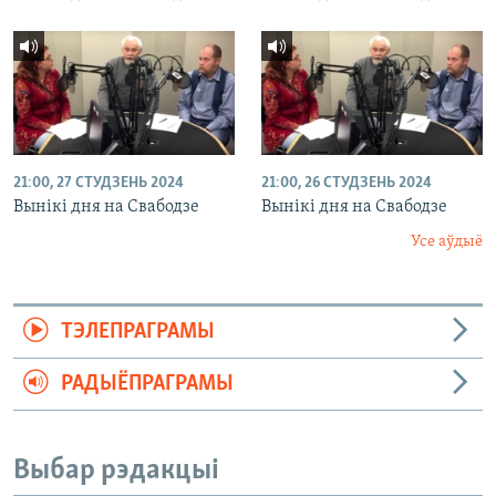
21:00, 27 СТУДЗЕНЬ 2024
21:00, 26 СТУДЗЕНЬ 2024
Вынікі дня на Свабодзе
Вынікі дня на Свабодзе
Усе аўдыё
ТЭЛЕПРАГРАМЫ
РАДЫЁПРАГРАМЫ
Выбар рэдакцыі