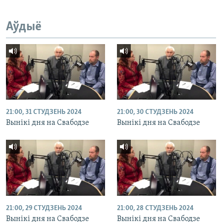
Аўдыё
21:00, 31 СТУДЗЕНЬ 2024
21:00, 30 СТУДЗЕНЬ 2024
Вынікі дня на Свабодзе
Вынікі дня на Свабодзе
21:00, 29 СТУДЗЕНЬ 2024
21:00, 28 СТУДЗЕНЬ 2024
Вынікі дня на Свабодзе
Вынікі дня на Свабодзе