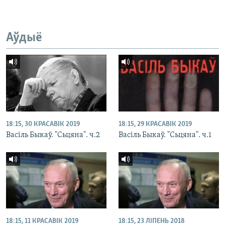
Аўдыё
18:15, 30 КРАСАВІК 2019
18:15, 29 КРАСАВІК 2019
Васіль Быкаў. "Сьцяна". ч.2
Васіль Быкаў. "Сьцяна". ч.1
18:15, 11 КРАСАВІК 2019
18:15, 23 ЛІПЕНЬ 2018