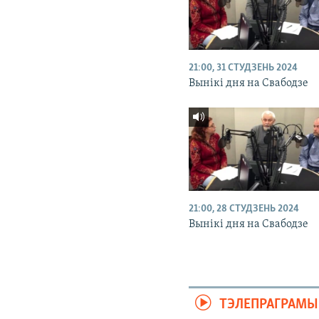
21:00, 31 СТУДЗЕНЬ 2024
Вынікі дня на Свабодзе
21:00, 28 СТУДЗЕНЬ 2024
Вынікі дня на Свабодзе
ТЭЛЕПРАГРАМЫ