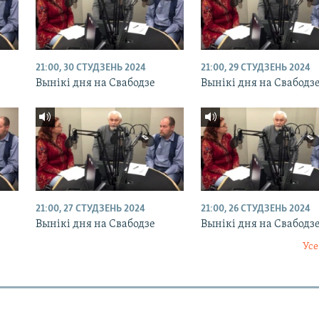
21:00, 30 СТУДЗЕНЬ 2024
21:00, 29 СТУДЗЕНЬ 2024
Вынікі дня на Свабодзе
Вынікі дня на Свабодз
21:00, 27 СТУДЗЕНЬ 2024
21:00, 26 СТУДЗЕНЬ 2024
Вынікі дня на Свабодзе
Вынікі дня на Свабодз
Усе