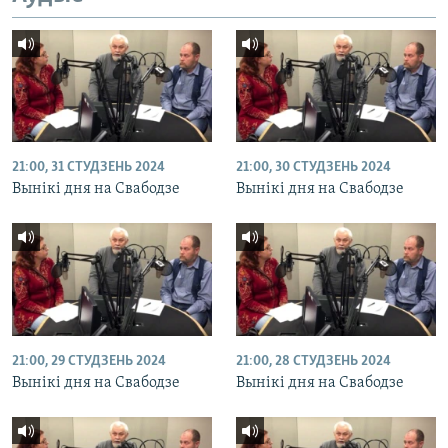
21:00, 31 СТУДЗЕНЬ 2024
21:00, 30 СТУДЗЕНЬ 2024
Вынікі дня на Свабодзе
Вынікі дня на Свабодзе
21:00, 29 СТУДЗЕНЬ 2024
21:00, 28 СТУДЗЕНЬ 2024
Вынікі дня на Свабодзе
Вынікі дня на Свабодзе