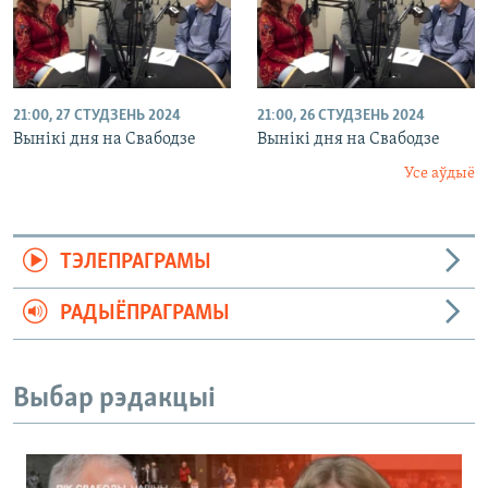
21:00, 27 СТУДЗЕНЬ 2024
21:00, 26 СТУДЗЕНЬ 2024
Вынікі дня на Свабодзе
Вынікі дня на Свабодзе
Усе аўдыё
ТЭЛЕПРАГРАМЫ
РАДЫЁПРАГРАМЫ
Выбар рэдакцыі