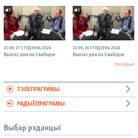
21:00, 27 СТУДЗЕНЬ 2024
21:00, 26 СТУДЗЕНЬ 2024
Вынікі дня на Свабодзе
Вынікі дня на Свабодзе
Усе аўдыё
ТЭЛЕПРАГРАМЫ
РАДЫЁПРАГРАМЫ
Выбар рэдакцыі