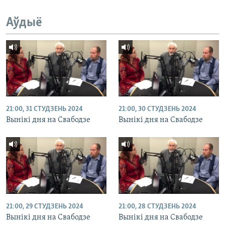
Аўдыё
21:00, 31 СТУДЗЕНЬ 2024
21:00, 30 СТУДЗЕНЬ 2024
Вынікі дня на Свабодзе
Вынікі дня на Свабодзе
21:00, 29 СТУДЗЕНЬ 2024
21:00, 28 СТУДЗЕНЬ 2024
Вынікі дня на Свабодзе
Вынікі дня на Свабодзе