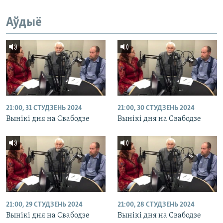
Аўдыё
21:00, 31 СТУДЗЕНЬ 2024
21:00, 30 СТУДЗЕНЬ 2024
Вынікі дня на Свабодзе
Вынікі дня на Свабодзе
21:00, 29 СТУДЗЕНЬ 2024
21:00, 28 СТУДЗЕНЬ 2024
Вынікі дня на Свабодзе
Вынікі дня на Свабодзе