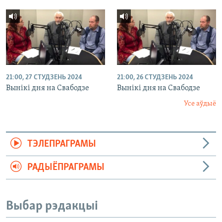
21:00, 27 СТУДЗЕНЬ 2024
21:00, 26 СТУДЗЕНЬ 2024
Вынікі дня на Свабодзе
Вынікі дня на Свабодзе
Усе аўдыё
ТЭЛЕПРАГРАМЫ
РАДЫЁПРАГРАМЫ
Выбар рэдакцыі