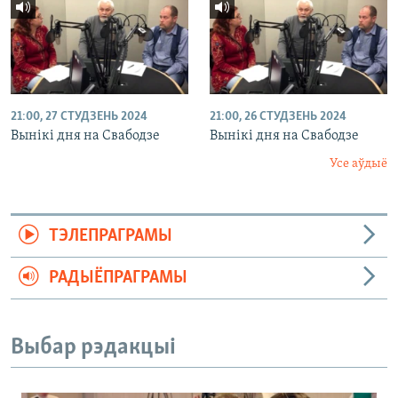
21:00, 27 СТУДЗЕНЬ 2024
21:00, 26 СТУДЗЕНЬ 2024
Вынікі дня на Свабодзе
Вынікі дня на Свабодзе
Усе аўдыё
ТЭЛЕПРАГРАМЫ
РАДЫЁПРАГРАМЫ
Выбар рэдакцыі