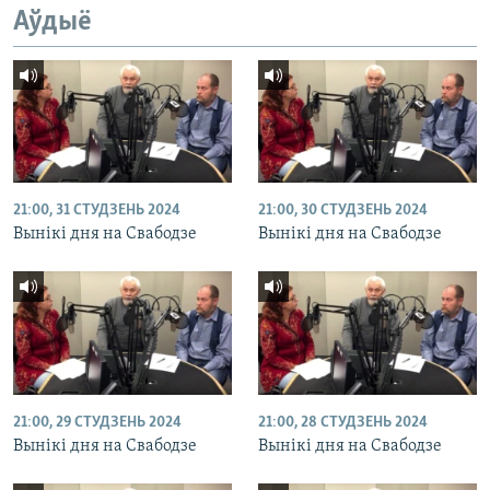
Аўдыё
21:00, 31 СТУДЗЕНЬ 2024
21:00, 30 СТУДЗЕНЬ 2024
Вынікі дня на Свабодзе
Вынікі дня на Свабодзе
21:00, 29 СТУДЗЕНЬ 2024
21:00, 28 СТУДЗЕНЬ 2024
Вынікі дня на Свабодзе
Вынікі дня на Свабодзе