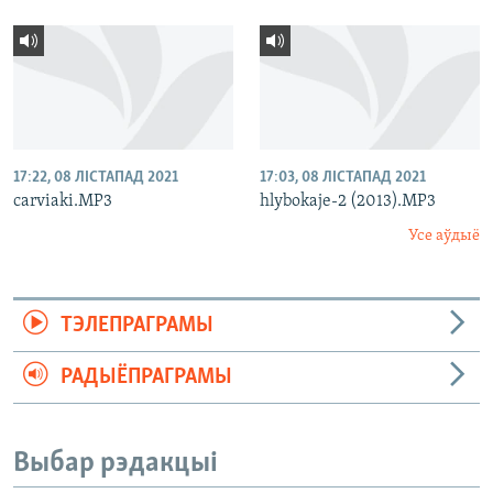
17:22, 08 ЛІСТАПАД 2021
17:03, 08 ЛІСТАПАД 2021
carviaki.MP3
hlybokaje-2 (2013).MP3
Усе аўдыё
ТЭЛЕПРАГРАМЫ
РАДЫЁПРАГРАМЫ
Выбар рэдакцыі