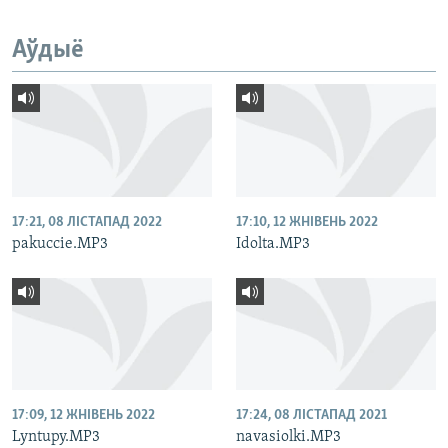
Аўдыё
17:21, 08 ЛІСТАПАД 2022
17:10, 12 ЖНІВЕНЬ 2022
pakuccie.MP3
Idolta.MP3
17:09, 12 ЖНІВЕНЬ 2022
17:24, 08 ЛІСТАПАД 2021
Lyntupy.MP3
navasiolki.MP3