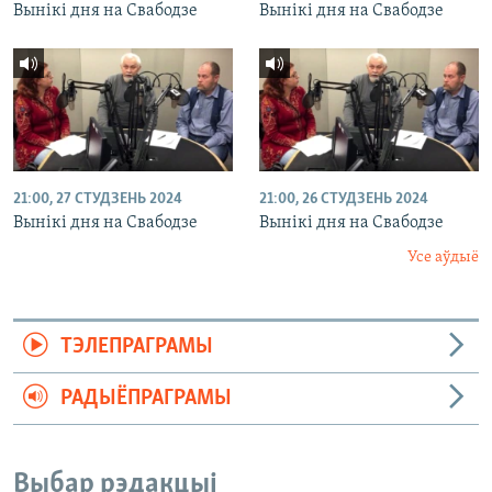
Вынікі дня на Свабодзе
Вынікі дня на Свабодзе
21:00, 27 СТУДЗЕНЬ 2024
21:00, 26 СТУДЗЕНЬ 2024
Вынікі дня на Свабодзе
Вынікі дня на Свабодзе
Усе аўдыё
ТЭЛЕПРАГРАМЫ
РАДЫЁПРАГРАМЫ
Выбар рэдакцыі