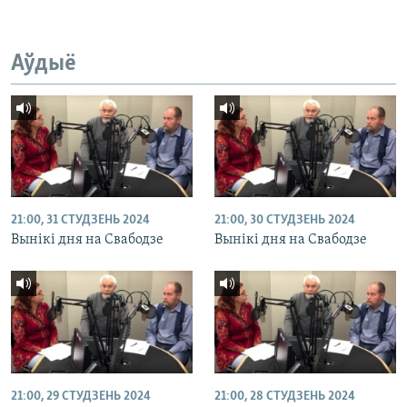
Аўдыё
21:00, 31 СТУДЗЕНЬ 2024
21:00, 30 СТУДЗЕНЬ 2024
Вынікі дня на Свабодзе
Вынікі дня на Свабодзе
21:00, 29 СТУДЗЕНЬ 2024
21:00, 28 СТУДЗЕНЬ 2024