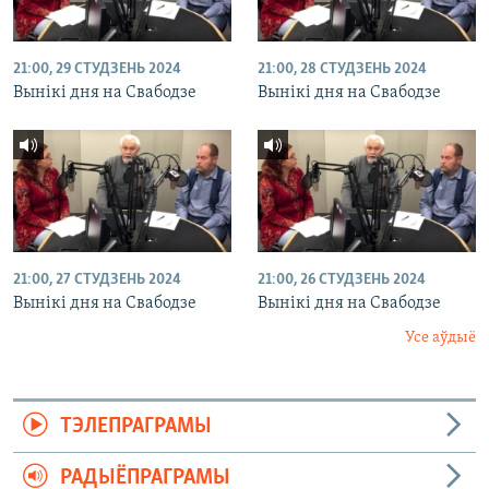
21:00, 29 СТУДЗЕНЬ 2024
21:00, 28 СТУДЗЕНЬ 2024
Вынікі дня на Свабодзе
Вынікі дня на Свабодзе
21:00, 27 СТУДЗЕНЬ 2024
21:00, 26 СТУДЗЕНЬ 2024
Вынікі дня на Свабодзе
Вынікі дня на Свабодзе
Усе аўдыё
ТЭЛЕПРАГРАМЫ
РАДЫЁПРАГРАМЫ