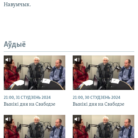
Навумчык.
Аўдыё
21:00, 31 СТУДЗЕНЬ 2024
21:00, 30 СТУДЗЕНЬ 2024
Вынікі дня на Свабодзе
Вынікі дня на Свабодзе