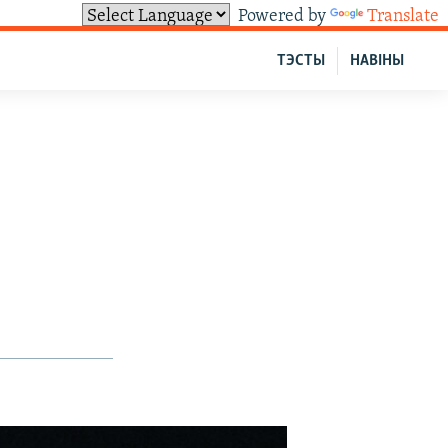
Powered by
Translate
ТЭСТЫ
НАВІНЫ