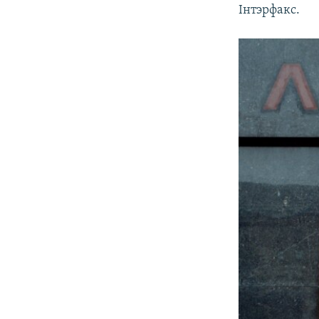
Інтэрфакс.