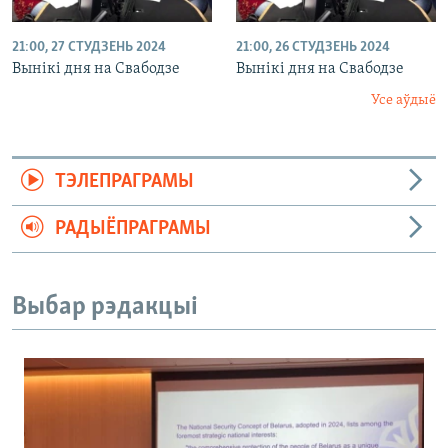
21:00, 27 СТУДЗЕНЬ 2024
21:00, 26 СТУДЗЕНЬ 2024
Вынікі дня на Свабодзе
Вынікі дня на Свабодзе
Усе аўдыё
ТЭЛЕПРАГРАМЫ
РАДЫЁПРАГРАМЫ
Выбар рэдакцыі