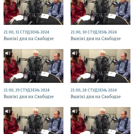
21:00, 31 СТУДЗЕНЬ 2024
21:00, 30 СТУДЗЕНЬ 2024
Вынікі дня на Свабодзе
Вынікі дня на Свабодзе
21:00, 29 СТУДЗЕНЬ 2024
21:00, 28 СТУДЗЕНЬ 2024
Вынікі дня на Свабодзе
Вынікі дня на Свабодзе