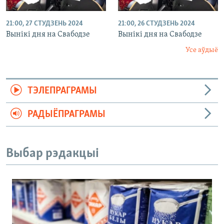
21:00, 27 СТУДЗЕНЬ 2024
21:00, 26 СТУДЗЕНЬ 2024
Вынікі дня на Свабодзе
Вынікі дня на Свабодзе
Усе аўдыё
ТЭЛЕПРАГРАМЫ
РАДЫЁПРАГРАМЫ
Выбар рэдакцыі