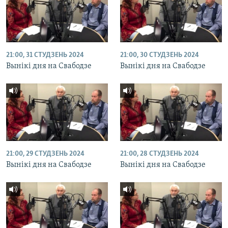
21:00, 31 СТУДЗЕНЬ 2024
21:00, 30 СТУДЗЕНЬ 2024
Вынікі дня на Свабодзе
Вынікі дня на Свабодзе
21:00, 29 СТУДЗЕНЬ 2024
21:00, 28 СТУДЗЕНЬ 2024
Вынікі дня на Свабодзе
Вынікі дня на Свабодзе