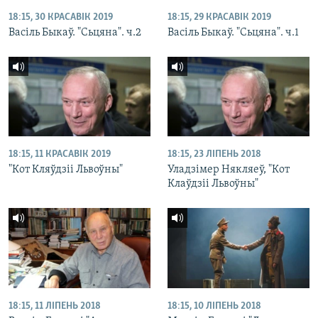
18:15, 30 КРАСАВІК 2019
18:15, 29 КРАСАВІК 2019
Васіль Быкаў. "Сьцяна". ч.2
Васіль Быкаў. "Сьцяна". ч.1
18:15, 11 КРАСАВІК 2019
18:15, 23 ЛІПЕНЬ 2018
"Кот Кляўдзіі Львоўны"
Уладзімер Някляеў, "Кот
Клаўдзіі Львоўны"
18:15, 11 ЛІПЕНЬ 2018
18:15, 10 ЛІПЕНЬ 2018