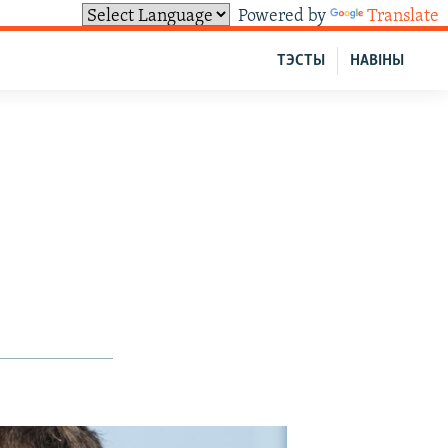
Powered by
Translate
ТЭСТЫ
НАВІНЫ