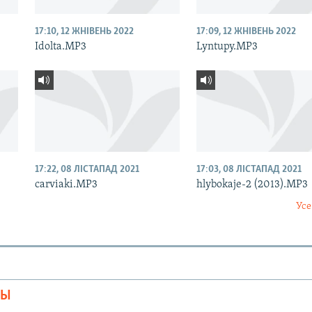
17:10, 12 ЖНІВЕНЬ 2022
17:09, 12 ЖНІВЕНЬ 2022
Idolta.MP3
Lyntupy.MP3
17:22, 08 ЛІСТАПАД 2021
17:03, 08 ЛІСТАПАД 2021
carviaki.MP3
hlybokaje-2 (2013).MP3
Усе
МЫ