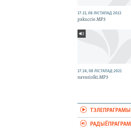
17:21, 08 ЛІСТАПАД 2022
pakuccie.MP3
17:24, 08 ЛІСТАПАД 2021
navasiolki.MP3
ТЭЛЕПРАГРАМЫ
РАДЫЁПРАГРА