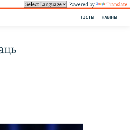
Powered by
Translate
ТЭСТЫ
НАВІНЫ
аць