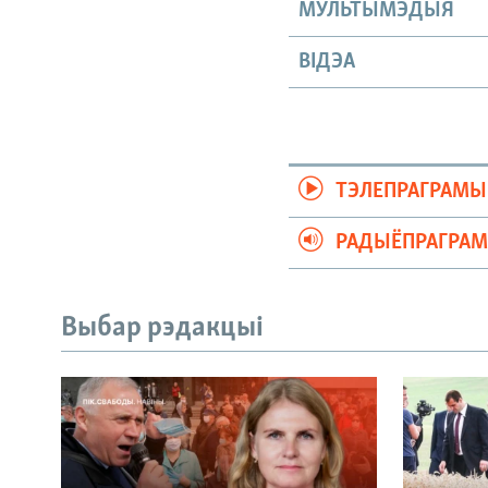
МУЛЬТЫМЭДЫЯ
ВІДЭА
ТЭЛЕПРАГРАМЫ
РАДЫЁПРАГРА
Выбар рэдакцыі