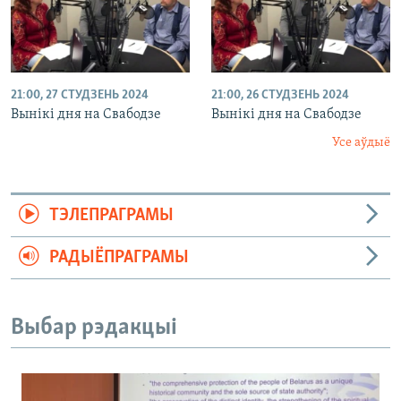
21:00, 27 СТУДЗЕНЬ 2024
21:00, 26 СТУДЗЕНЬ 2024
Вынікі дня на Свабодзе
Вынікі дня на Свабодзе
Усе аўдыё
ТЭЛЕПРАГРАМЫ
РАДЫЁПРАГРАМЫ
Выбар рэдакцыі