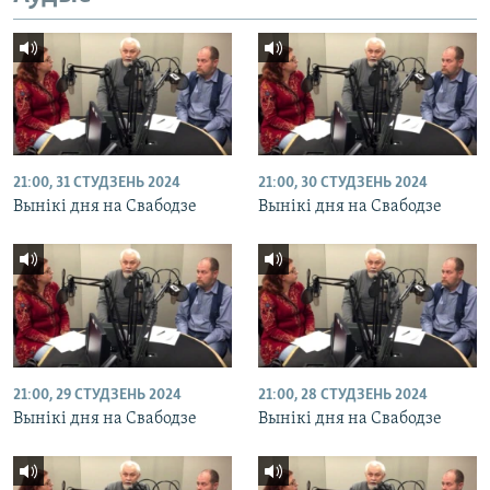
21:00, 31 СТУДЗЕНЬ 2024
21:00, 30 СТУДЗЕНЬ 2024
Вынікі дня на Свабодзе
Вынікі дня на Свабодзе
21:00, 29 СТУДЗЕНЬ 2024
21:00, 28 СТУДЗЕНЬ 2024
Вынікі дня на Свабодзе
Вынікі дня на Свабодзе