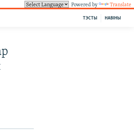
Powered by
Translate
ТЭСТЫ
НАВІНЫ
ар
ы