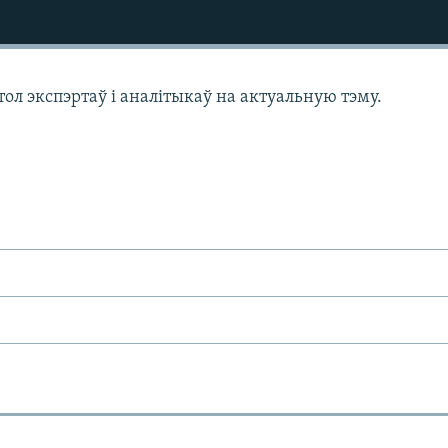
л экспэртаў і аналітыкаў на актуальную тэму.