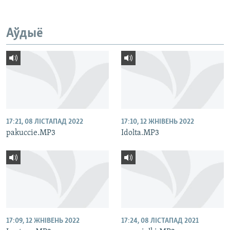
Аўдыё
17:21, 08 ЛІСТАПАД 2022
17:10, 12 ЖНІВЕНЬ 2022
pakuccie.MP3
Idolta.MP3
17:09, 12 ЖНІВЕНЬ 2022
17:24, 08 ЛІСТАПАД 2021