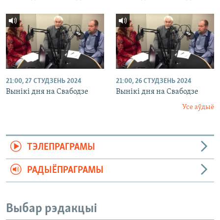
21:00, 27 СТУДЗЕНЬ 2024
21:00, 26 СТУДЗЕНЬ 2024
Вынікі дня на Свабодзе
Вынікі дня на Свабодзе
Усе аўдыё
ТЭЛЕПРАГРАМЫ
РАДЫЁПРАГРАМЫ
Выбар рэдакцыі