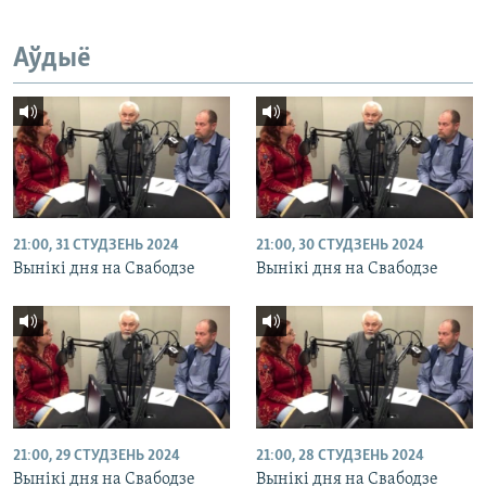
Аўдыё
21:00, 31 СТУДЗЕНЬ 2024
21:00, 30 СТУДЗЕНЬ 2024
Вынікі дня на Свабодзе
Вынікі дня на Свабодзе
21:00, 29 СТУДЗЕНЬ 2024
21:00, 28 СТУДЗЕНЬ 2024
Вынікі дня на Свабодзе
Вынікі дня на Свабодзе