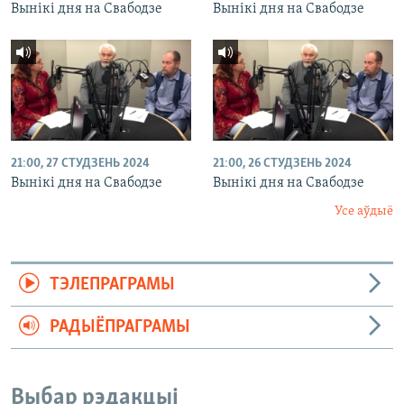
Вынікі дня на Свабодзе
Вынікі дня на Свабодзе
21:00, 27 СТУДЗЕНЬ 2024
21:00, 26 СТУДЗЕНЬ 2024
Вынікі дня на Свабодзе
Вынікі дня на Свабодзе
Усе аўдыё
ТЭЛЕПРАГРАМЫ
РАДЫЁПРАГРАМЫ
Выбар рэдакцыі