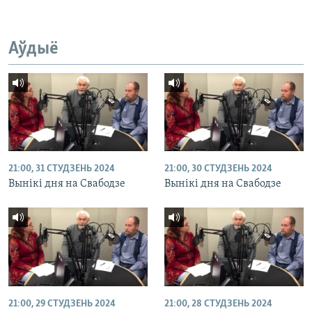
Аўдыё
21:00, 31 СТУДЗЕНЬ 2024
21:00, 30 СТУДЗЕНЬ 2024
Вынікі дня на Свабодзе
Вынікі дня на Свабодзе
21:00, 29 СТУДЗЕНЬ 2024
21:00, 28 СТУДЗЕНЬ 2024