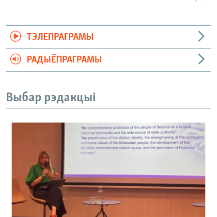
ТЭЛЕПРАГРАМЫ
РАДЫЁПРАГРАМЫ
Выбар рэдакцыі