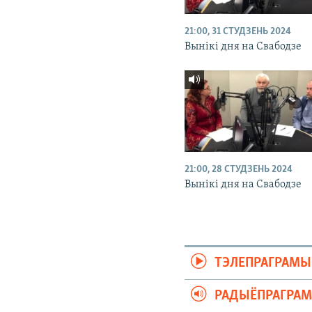
21:00, 31 СТУДЗЕНЬ 2024
Вынікі дня на Свабодзе
21:00, 28 СТУДЗЕНЬ 2024
Вынікі дня на Свабодзе
ТЭЛЕПРАГРАМЫ
РАДЫЁПРАГРА