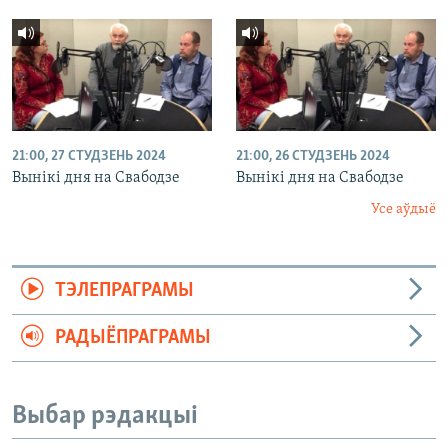
21:00, 27 СТУДЗЕНЬ 2024
21:00, 26 СТУДЗЕНЬ 2024
Вынікі дня на Свабодзе
Вынікі дня на Свабодзе
Усе аўдыё
ТЭЛЕПРАГРАМЫ
РАДЫЁПРАГРАМЫ
Выбар рэдакцыі