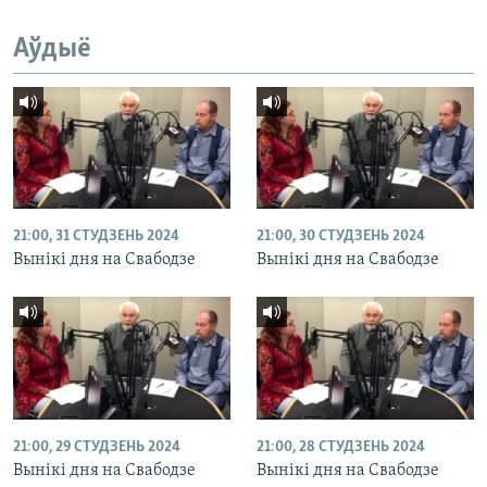
Аўдыё
21:00, 31 СТУДЗЕНЬ 2024
21:00, 30 СТУДЗЕНЬ 2024
Вынікі дня на Свабодзе
Вынікі дня на Свабодзе
21:00, 29 СТУДЗЕНЬ 2024
21:00, 28 СТУДЗЕНЬ 2024
Вынікі дня на Свабодзе
Вынікі дня на Свабодзе