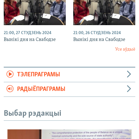
21:00, 27 СТУДЗЕНЬ 2024
21:00, 26 СТУДЗЕНЬ 2024
Вынікі дня на Свабодзе
Вынікі дня на Свабодзе
Усе аўдыё
ТЭЛЕПРАГРАМЫ
РАДЫЁПРАГРАМЫ
Выбар рэдакцыі