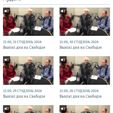
21:00, 31 СТУДЗЕНЬ 2024
21:00, 30 СТУДЗЕНЬ 2024
Вынікі дня на Свабодзе
Вынікі дня на Свабодзе
21:00, 29 СТУДЗЕНЬ 2024
21:00, 28 СТУДЗЕНЬ 2024
Вынікі дня на Свабодзе
Вынікі дня на Свабодзе