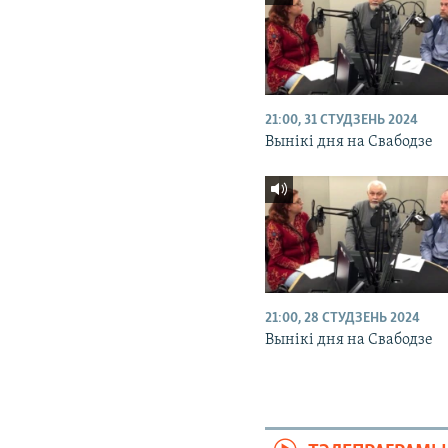
21:00, 31 СТУДЗЕНЬ 2024
Вынікі дня на Свабодзе
21:00, 28 СТУДЗЕНЬ 2024
Вынікі дня на Свабодзе