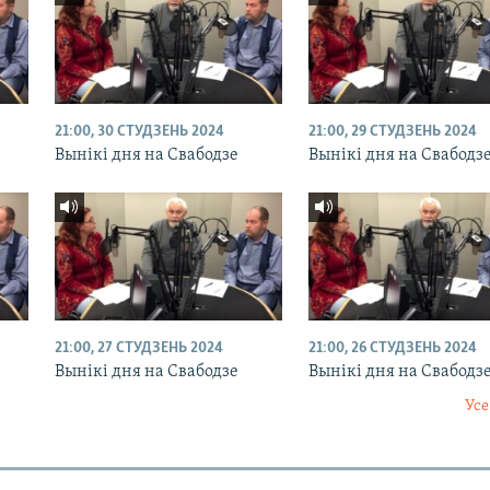
21:00, 30 СТУДЗЕНЬ 2024
21:00, 29 СТУДЗЕНЬ 2024
Вынікі дня на Свабодзе
Вынікі дня на Свабодз
21:00, 27 СТУДЗЕНЬ 2024
21:00, 26 СТУДЗЕНЬ 2024
Вынікі дня на Свабодзе
Вынікі дня на Свабодз
Усе