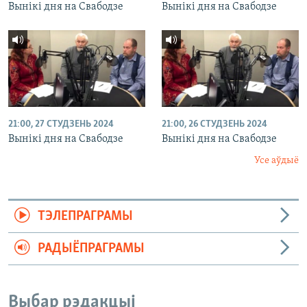
Вынікі дня на Свабодзе
Вынікі дня на Свабодзе
21:00, 27 СТУДЗЕНЬ 2024
21:00, 26 СТУДЗЕНЬ 2024
Вынікі дня на Свабодзе
Вынікі дня на Свабодзе
Усе аўдыё
ТЭЛЕПРАГРАМЫ
РАДЫЁПРАГРАМЫ
Выбар рэдакцыі