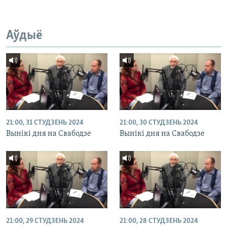
Аўдыё
21:00, 31 СТУДЗЕНЬ 2024
21:00, 30 СТУДЗЕНЬ 2024
Вынікі дня на Свабодзе
Вынікі дня на Свабодзе
21:00, 29 СТУДЗЕНЬ 2024
21:00, 28 СТУДЗЕНЬ 2024