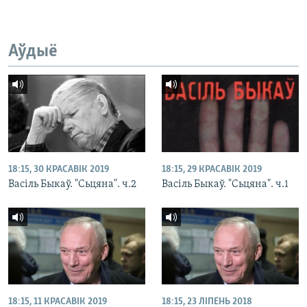
Аўдыё
18:15, 30 КРАСАВІК 2019
18:15, 29 КРАСАВІК 2019
Васіль Быкаў. "Сьцяна". ч.2
Васіль Быкаў. "Сьцяна". ч.1
18:15, 11 КРАСАВІК 2019
18:15, 23 ЛІПЕНЬ 2018