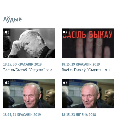
Аўдыё
18:15, 30 КРАСАВІК 2019
18:15, 29 КРАСАВІК 2019
Васіль Быкаў. "Сьцяна". ч.2
Васіль Быкаў. "Сьцяна". ч.1
18:15, 11 КРАСАВІК 2019
18:15, 23 ЛІПЕНЬ 2018