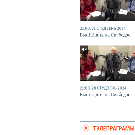
21:00, 31 СТУДЗЕНЬ 2024
Вынікі дня на Свабодзе
21:00, 28 СТУДЗЕНЬ 2024
Вынікі дня на Свабодзе
ТЭЛЕПРАГРАМЫ