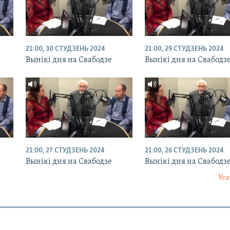
21:00, 30 СТУДЗЕНЬ 2024
21:00, 29 СТУДЗЕНЬ 2024
Вынікі дня на Свабодзе
Вынікі дня на Свабодз
21:00, 27 СТУДЗЕНЬ 2024
21:00, 26 СТУДЗЕНЬ 2024
Вынікі дня на Свабодзе
Вынікі дня на Свабодз
Усе