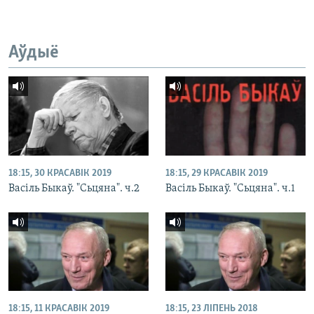
Аўдыё
18:15, 30 КРАСАВІК 2019
18:15, 29 КРАСАВІК 2019
Васіль Быкаў. "Сьцяна". ч.2
Васіль Быкаў. "Сьцяна". ч.1
18:15, 11 КРАСАВІК 2019
18:15, 23 ЛІПЕНЬ 2018