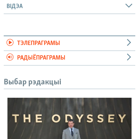
ВІДЭА
ТЭЛЕПРАГРАМЫ
РАДЫЁПРАГРАМЫ
Выбар рэдакцыі