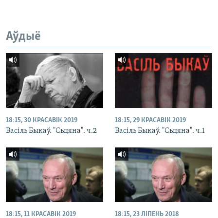
Аўдыё
18:15, 30 КРАСАВІК 2019
18:15, 29 КРАСАВІК 2019
Васіль Быкаў. "Сьцяна". ч.2
Васіль Быкаў. "Сьцяна". ч.1
18:15, 11 КРАСАВІК 2019
18:15, 23 ЛІПЕНЬ 2018