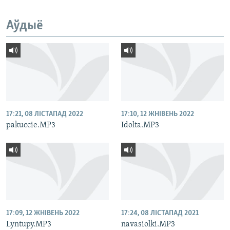
Аўдыё
17:21, 08 ЛІСТАПАД 2022
17:10, 12 ЖНІВЕНЬ 2022
pakuccie.MP3
Idolta.MP3
17:09, 12 ЖНІВЕНЬ 2022
17:24, 08 ЛІСТАПАД 2021
Lyntupy.MP3
navasiolki.MP3