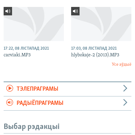
17:22, 08 ЛІСТАПАД 2021
17:03, 08 ЛІСТАПАД 2021
carviaki.MP3
hlybokaje-2 (2013).MP3
Усе аўдыё
ТЭЛЕПРАГРАМЫ
РАДЫЁПРАГРАМЫ
Выбар рэдакцыі