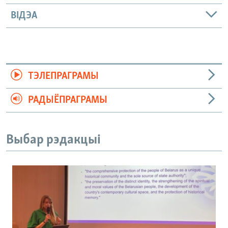
ВІДЭА
ТЭЛЕПРАГРАМЫ
РАДЫЁПРАГРАМЫ
Выбар рэдакцыі